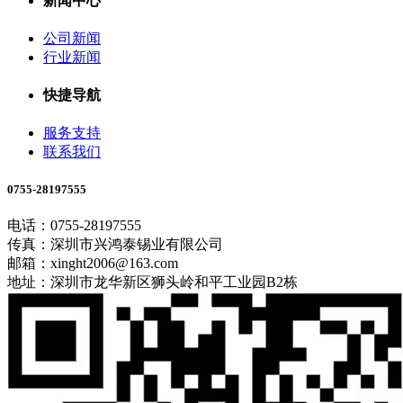
新闻中心
公司新闻
行业新闻
快捷导航
服务支持
联系我们
0755-28197555
电话：0755-28197555
传真：深圳市兴鸿泰锡业有限公司
邮箱：xinght2006@163.com
地址：深圳市龙华新区狮头岭和平工业园B2栋