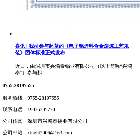
喜讯 | 我司参与起草的《电子锡焊料合金熔炼工艺规
范》团体标准正式发布
近日，由深圳市兴鸿泰锡业有限公司（以下简称“兴鸿
泰”）参与起...
0755-28197555
服务热线：
0755-28197555
联系电话：
19925295770
公司传真：
深圳市兴鸿泰锡业有限公司
公司邮箱：
xinght2006@163.com