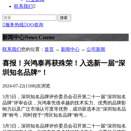
联系我们


服务热线

QQ咨询
新闻中心
News Center
联系我们
您的位置：
首页
→
新闻中心
→
公司新闻
喜报！兴鸿泰再获殊荣！入选新一届”深
圳知名品牌”！
2024-07-22
(1168)次浏览
3月5日，深圳知名品牌评价委员会召开第二十一届“深圳知名
品牌”评审会议，兴鸿泰凭借卓越的技术实力、优秀的品牌影
响力以及广泛市场认可度等优势，成功获选本次“深圳知名品
牌”称号，同时授于“湾区知名品牌”称号...
3月5日，深圳知名品牌评价委员会召开第二十一届“深圳知名