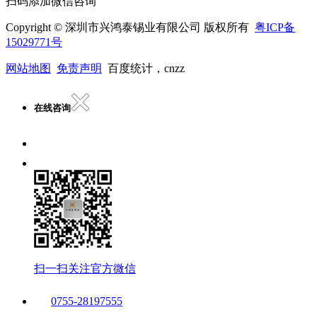
扫码添加微信咨询
Copyright © 深圳市兴鸿泰锡业有限公司 版权所有
粤ICP备
15029771号
网站地图
免责声明
百度统计，cnzz
在线咨询
扫一扫关注官方微信
0755-28197555