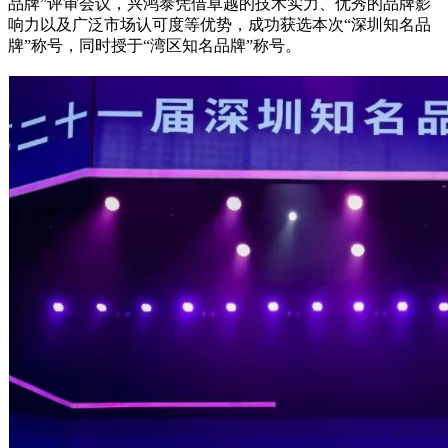
品牌”评审会议，兴鸿泰凭借卓越的技术实力、优秀的品牌影
响力以及广泛市场认可度等优势，成功获选本次“深圳知名品
牌”称号，同时授于“湾区知名品牌”称号。