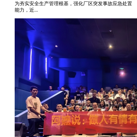
为夯实安全生产管理根基，强化厂区突发事故应急处置
能力，近...