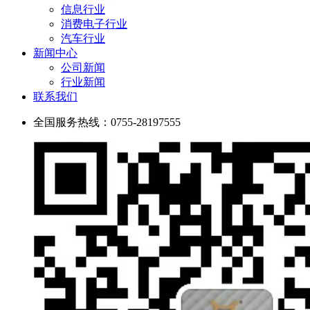
信息行业
消费电子行业
汽车行业
新闻中心
公司新闻
行业新闻
联系我们
全国服务热线：
0755-28197555